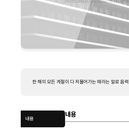
한 해의 모든 계절이 다 저물어가는 때라는 말로 음력 
내용
내용