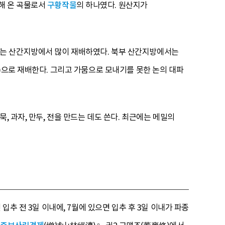
해 온 곡물로서
구황작물
의 하나였다. 원산지가
서는 산간지방에서 많이 재배하였다. 북부 산간지방에서는
)으로 재배한다. 그리고 가뭄으로 모내기를 못한 논의 대파
, 과자, 만두, 전을 만드는 데도 쓴다. 최근에는 메밀의
입추 전 3일 이내에, 7월에 있으면 입추 후 3일 이내가 파종