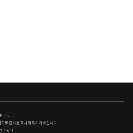
랍니다.
형식으로 출처를 표시해 주시기 바랍니다.
기 바랍니다.