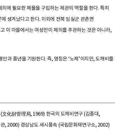
 제의에 필요한 제물을 구입하는 제관의 역할을 한다. 특히
문에 생겨났다고 한다. 이외에 전북 임실군 관촌면
리고 이 마을에서는 여성만이 제의를 주관하는 것은 아니라,
안과 풍년을 기원한다. 즉, 명칭은 ‘노제’이지만, 도깨비를
化財管理局, 1969) 한국의 도깨비연구 (김종대,
관, 2000) 경상남도 세시풍속 (국립문화재연구소, 2002)