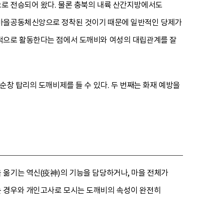
로 전승되어 왔다. 물론 충북의 내륙 산간지방에서도
 마을공동체신앙으로 정착된 것이기 때문에 일반적인 당제가
동적으로 활동한다는 점에서 도깨비와 여성의 대립관계를 잘
순창 탑리의 도깨비제를 들 수 있다. 두 번째는 화재 예방을
 옮기는 역신(疫神)의 기능을 담당하거나, 마을 전체가
는 경우와 개인고사로 모시는 도깨비의 속성이 완전히