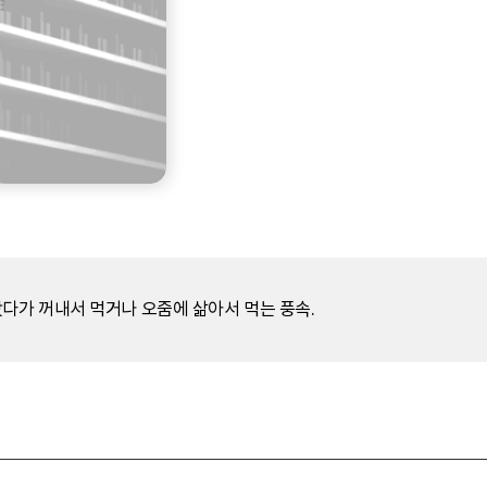
다가 꺼내서 먹거나 오줌에 삶아서 먹는 풍속.