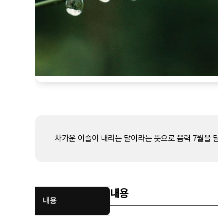
차가운 이슬이 내리는 달이라는 뜻으로 음력 7월을 달리
내용
내용