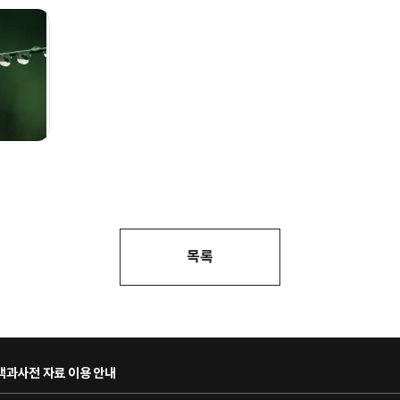
목록
과사전 자료 이용 안내