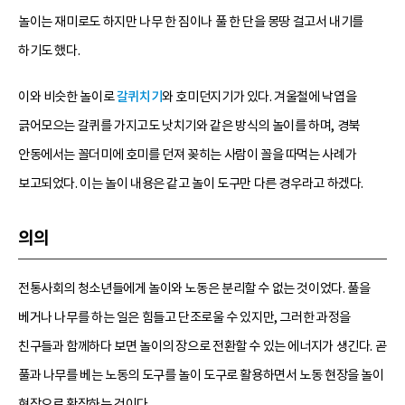
놀이는 재미로도 하지만 나무 한 짐이나 풀 한 단을 몽땅 걸고서 내기를
하기도 했다.
이와 비슷한 놀이로
갈퀴치기
와 호미던지기가 있다. 겨울철에 낙엽을
긁어모으는 갈퀴를 가지고도 낫치기와 같은 방식의 놀이를 하며, 경북
안동에서는 꼴더미에 호미를 던져 꽂히는 사람이 꼴을 따먹는 사례가
보고되었다. 이는 놀이 내용은 같고 놀이 도구만 다른 경우라고 하겠다.
의의
전통사회의 청소년들에게 놀이와 노동은 분리할 수 없는 것이었다. 풀을
베거나 나무를 하는 일은 힘들고 단조로울 수 있지만, 그러한 과정을
친구들과 함께하다 보면 놀이의 장으로 전환할 수 있는 에너지가 생긴다. 곧
풀과 나무를 베는 노동의 도구를 놀이 도구로 활용하면서 노동 현장을 놀이
현장으로 확장하는 것이다.