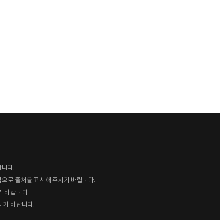
랍니다.
형식으로 출처를 표시해 주시기 바랍니다.
기 바랍니다.
시기 바랍니다.