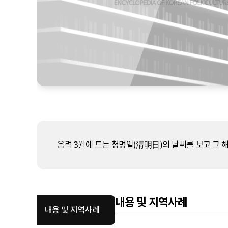
음력 3월에 드는 청명일(淸明日)의 날씨를 보고 그 
내용 및 지역사례
내용 및 지역사례