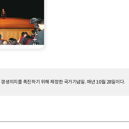
갱생의지를 촉진하기 위해 제정한 국가기념일. 매년 10월 28일이다.