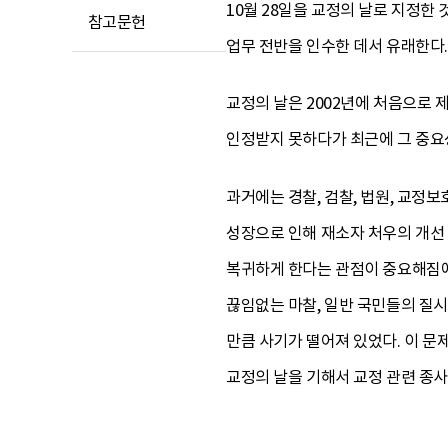
10월 28일을 교정의 날로 지정한 것
참고문헌
업무 전반을 인수한 데서 유래한다.
교정의 날은 2002년에 처음으로
인정받지 못하다가 최근에 그 중요성
과거에는 경찰, 검찰, 법원, 교정
성장으로 인해 재소자 처우의 개선
복귀하게 한다는 관점이 중요해짐에
끊임없는 마찰, 일반 국민들의 질시
만큼 사기가 떨어져 있었다. 이 문
교정의 날을 기해서 교정 관련 종사