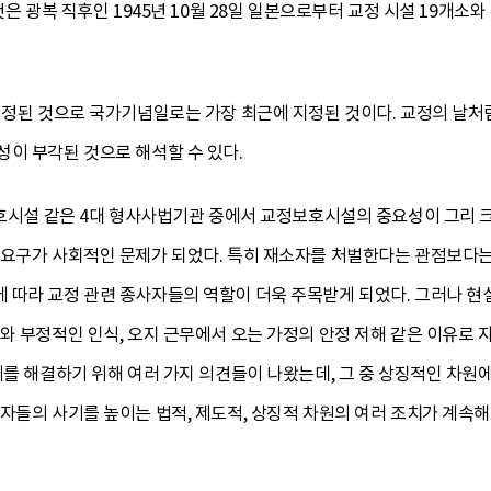
은 광복 직후인 1945년 10월 28일 일본으로부터 교정 시설 19개소와 수용
 제정된 것으로 국가기념일로는 가장 최근에 지정된 것이다. 교정의 날처
이 부각된 것으로 해석할 수 있다.
보호시설 같은 4대 형사사법기관 중에서 교정보호시설의 중요성이 그리 
 요구가 사회적인 문제가 되었다. 특히 재소자를 처벌한다는 관점보다는
 따라 교정 관련 종사자들의 역할이 더욱 주목받게 되었다. 그러나 
와 부정적인 인식, 오지 근무에서 오는 가정의 안정 저해 같은 이유로 
제를 해결하기 위해 여러 가지 의견들이 나왔는데, 그 중 상징적인 차원
자들의 사기를 높이는 법적, 제도적, 상징적 차원의 여러 조치가 계속해