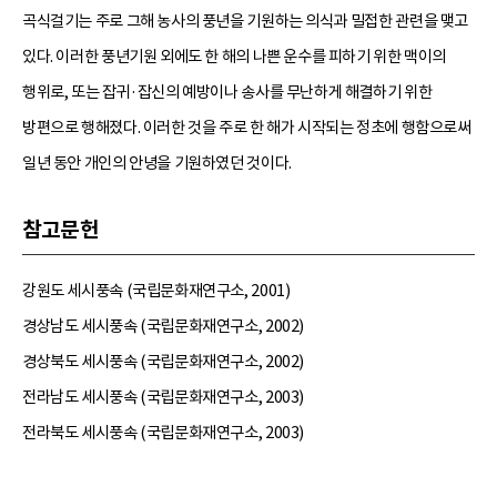
곡식걸기는 주로 그해 농사의 풍년을 기원하는 의식과 밀접한 관련을 맺고
있다. 이러한 풍년기원 외에도 한 해의 나쁜 운수를 피하기 위한 맥이의
행위로, 또는 잡귀·잡신의 예방이나 송사를 무난하게 해결하기 위한
방편으로 행해졌다. 이러한 것을 주로 한 해가 시작되는 정초에 행함으로써
일년 동안 개인의 안녕을 기원하였던 것이다.
참고문헌
강원도 세시풍속 (국립문화재연구소, 2001)
경상남도 세시풍속 (국립문화재연구소, 2002)
경상북도 세시풍속 (국립문화재연구소, 2002)
전라남도 세시풍속 (국립문화재연구소, 2003)
전라북도 세시풍속 (국립문화재연구소, 2003)