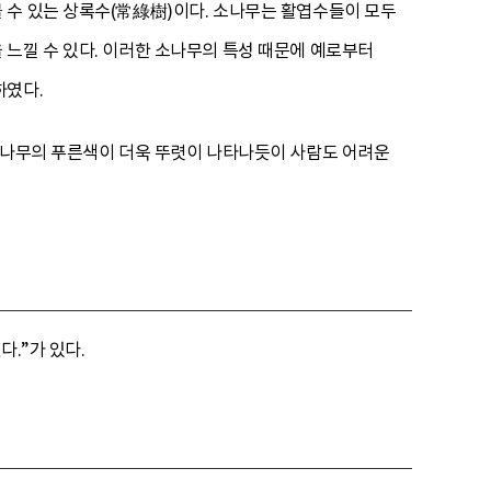
 수 있는 상록수(常綠樹)이다. 소나무는 활엽수들이 모두
느낄 수 있다. 이러한 소나무의 특성 때문에 예로부터
하였다.
 소나무의 푸른색이 더욱 뚜렷이 나타나듯이 사람도 어려운
다.”가 있다.