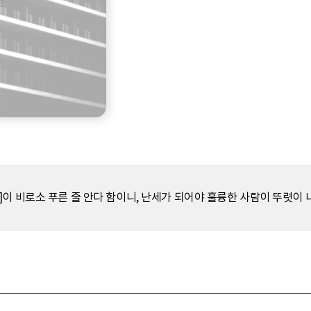
이 비로소 푸른 줄 안다 함이니, 난세가 되어야 훌륭한 사람이 뚜렷이 