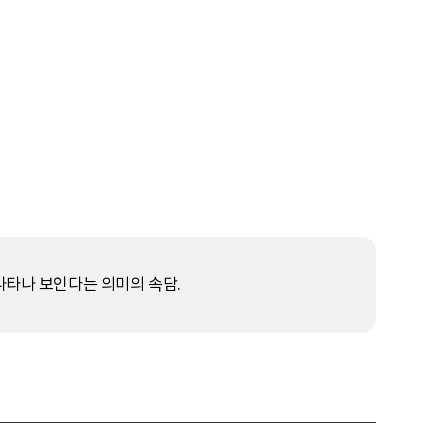
나타나 보인다는 의미의 속담.