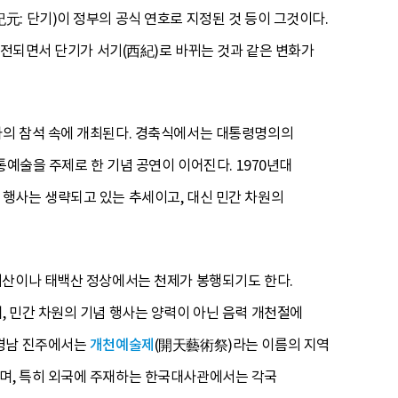
: 단기)이 정부의 공식 연호로 지정된 것 등이 그것이다.
진전되면서 단기가 서기(西紀)로 바뀌는 것과 같은 변화가
사의 참석 속에 개최된다. 경축식에서는 대통령명의의
예술을 주제로 한 기념 공연이 이어진다. 1970년대
행사는 생략되고 있는 추세이고, 대신 민간 차원의
니산이나 태백산 정상에서는 천제가 봉행되기도 한다.
 민간 차원의 기념 행사는 양력이 아닌 음력 개천절에
 경남 진주에서는
개천예술제
(開天藝術祭)라는 이름의 지역
며, 특히 외국에 주재하는 한국대사관에서는 각국