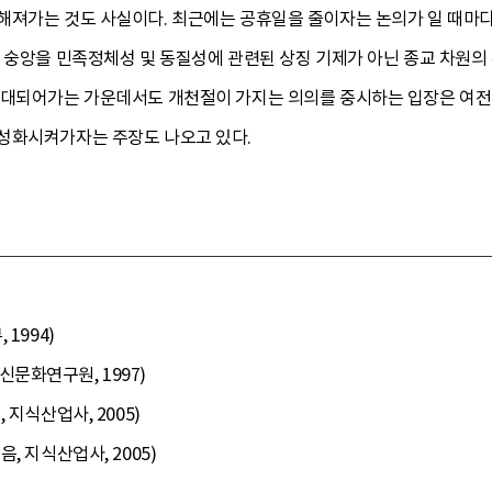
해져가는 것도 사실이다. 최근에는 공휴일을 줄이자는 논의가 일 때마
군 숭앙을 민족정체성 및 동질성에 관련된 상징 기제가 아닌 종교 차원
확대되어가는 가운데서도 개천절이 가지는 의의를 중시하는 입장은 여
성화시켜가자는 주장도 나오고 있다.
1994)
문화연구원, 1997)
 지식산업사, 2005)
, 지식산업사, 2005)