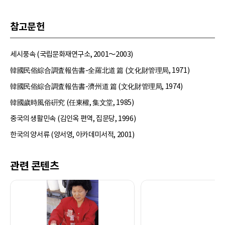
참고문헌
세시풍속 (국립문화재연구소, 2001～2003)
韓國民俗綜合調査報告書-全羅北道 篇 (文化財管理局, 1971)
韓國民俗綜合調査報告書-濟州道 篇 (文化財管理局, 1974)
韓國歲時風俗硏究 (任東權, 集文堂, 1985)
중국의 생활민속 (김인옥 편역, 집문당, 1996)
한국의 양서류 (양서영, 아카데미서적, 2001)
관련 콘텐츠