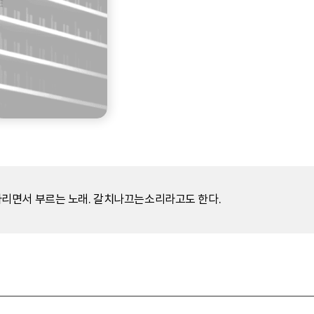
리면서 부르는 노래. 갈치나끄는소리라고도 한다.