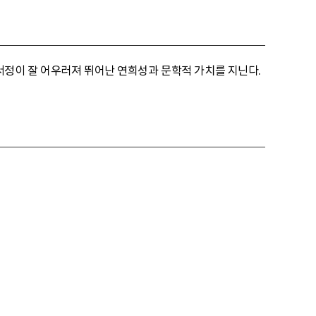
서정이 잘 어우러져 뛰어난 연희성과 문학적 가치를 지닌다.