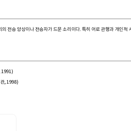
리의 전승 양상이나 전승자가 드문 소리이다. 특히 어로 관행과 개인적 
1991)
 1998)