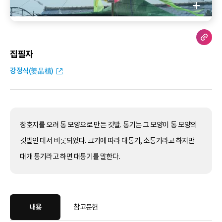
집필자
강정식(姜晶植)
창호지를 오려 통 모양으로 만든 깃발. 통기는 그 모양이 통 모양의
깃발인 데서 비롯되었다. 크기에 따라 대통기, 소통기라고 하지만
대개 통기라고 하면 대통기를 말한다.
내용
참고문헌