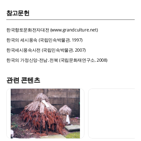
참고문헌
한국향토문화전자대전 (www.grandculture.net)
한국의 세시풍속 (국립민속박물관, 1997)
한국세시풍속사전 (국립민속박물관, 2007)
한국의 가정신앙-전남․전북 (국립문화재연구소, 2008)
관련 콘텐츠