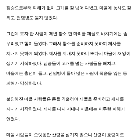
짐승으로부터 피해가 없이 고개를 잘 넘어 다녔고, 마을에 농사도 잘
되고, 전염병도 돌지 않았다.
그런데 효자 한 사람이 매년 황소 한 마리를 제물로 바치기에는 좀
무리였고 힘이 들었다. 그래서 황소를 준비하지 못하여 제사를
지내지 못하게 되었다. 제사를 지내지 못하니 또다시 마을에 재앙이
생기기 시작하였다. 짐승들이 고개를 넘는 사람들을 해치고,
마을에는 흉년이 들고, 전염병이 돌아 많은 사람이 목숨을 잃는 등
피해가 막심하였다.
불안해진 마을 사람들은 돈을 갹출하여 제물을 준비하고 제사를
지내기 시작하였다. 제사를 다시 지내니 마을에는 아무런 피해가
없었다.
마을 사람들이 오랫동안 산령을 섬기지 않으니 산령이 호랑이로