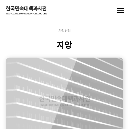
가정신앙
지앙