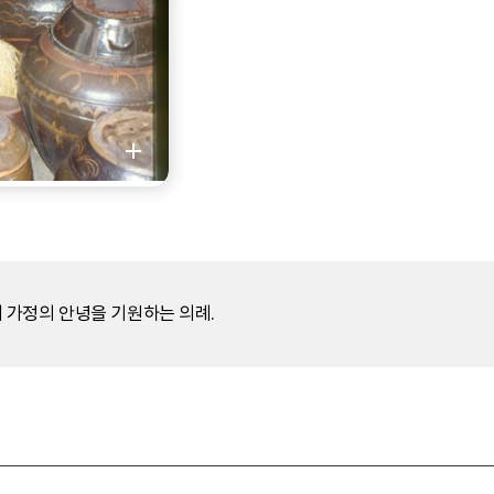
 가정의 안녕을 기원하는 의례.