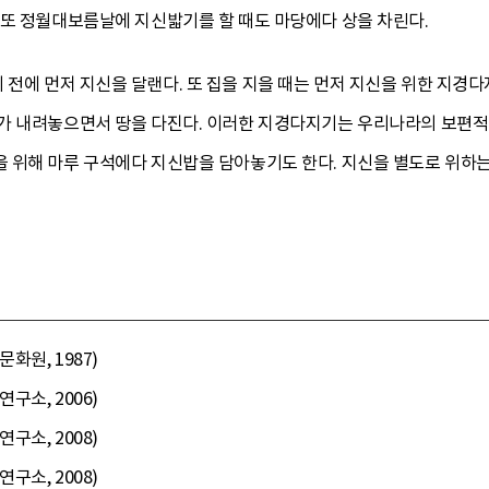
 또 정월대보름날에 지신밟기를 할 때도 마당에다 상을 차린다.
 전에 먼저 지신을 달랜다. 또 집을 지을 때는 먼저 지신을 위한 지
가 내려놓으면서 땅을 다진다. 이러한 지경다지기는 우리나라의 보편적
 위해 마루 구석에다 지신밥을 담아놓기도 한다. 지신을 별도로 위하는
화원, 1987)
구소, 2006)
구소, 2008)
구소, 2008)