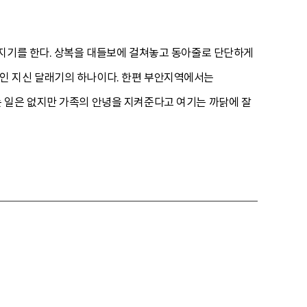
경다지기를 한다. 상복을 대들보에 걸쳐놓고 동아줄로 단단하게
인 지신 달래기의 하나이다. 한편 부안지역에서는
 일은 없지만 가족의 안녕을 지켜준다고 여기는 까닭에 잘