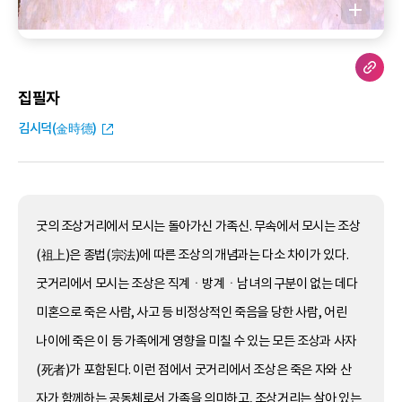
집필자
김시덕(金時德)
굿의 조상거리에서 모시는 돌아가신 가족신. 무속에서 모시는 조상
(祖上)은 종법(宗法)에 따른 조상의 개념과는 다소 차이가 있다.
굿거리에서 모시는 조상은 직계ㆍ방계ㆍ남녀의 구분이 없는 데다
미혼으로 죽은 사람, 사고 등 비정상적인 죽음을 당한 사람, 어린
나이에 죽은 이 등 가족에게 영향을 미칠 수 있는 모든 조상과 사자
(死者)가 포함된다. 이런 점에서 굿거리에서 조상은 죽은 자와 산
자가 함께하는 공동체로서 가족을 의미하고, 조상거리는 살아 있는