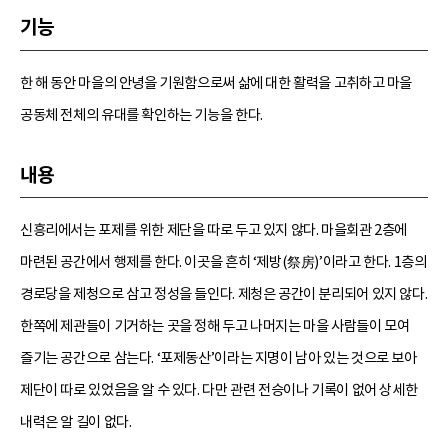
기능
한 해 동안 마을의 안녕을 기원함으로써 삶에 대한 활력을 고취하고 마을
공동체 전체의 유대를 확인하는 기능을 한다.
내용
신흥리에서는 포제를 위한 제단을 따로 두고 있지 않다. 마을회관 2층에
마련된 공간에서 행제를 한다. 이곳을 흔히 ‘제방(祭房)’이라고 한다. 1층의
경로당을 제청으로 삼고 정성을 들인다. 제청은 공간이 분리되어 있지 않다.
한쪽에 제관들이 기거하는 곳을 정해 두고 나머지는 마을 사람들이 모여
즐기는 공간으로 삼는다. ‘포제동산’이라는 지명이 남아 있는 것으로 보아
제단이 따로 있었음을 알 수 있다. 다만 관련 전승이나 기록이 없어 상세한
내력은 알 길이 없다.