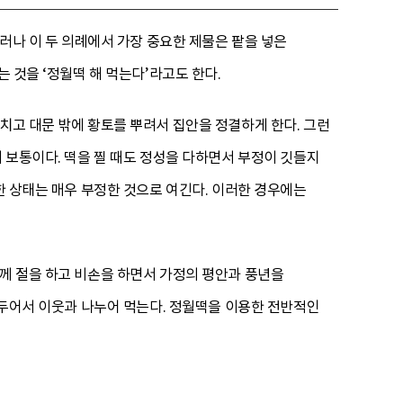
그러나 이 두 의례에서 가장 중요한 제물은 팥을 넣은
 것을 ‘정월떡 해 먹는다’라고도 한다.
치고 대문 밖에 황토를 뿌려서 집안을 정결하게 한다. 그런
이 보통이다. 떡을 찔 때도 정성을 다하면서 부정이 깃들지
한 상태는 매우 부정한 것으로 여긴다. 이러한 경우에는
함께 절을 하고 비손을 하면서 가정의 평안과 풍년을
 거두어서 이웃과 나누어 먹는다. 정월떡을 이용한 전반적인