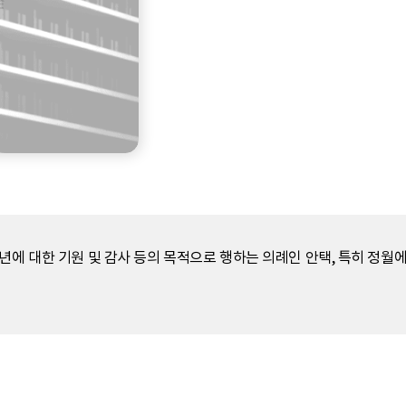
년에 대한 기원 및 감사 등의 목적으로 행하는 의례인 안택, 특히 정월