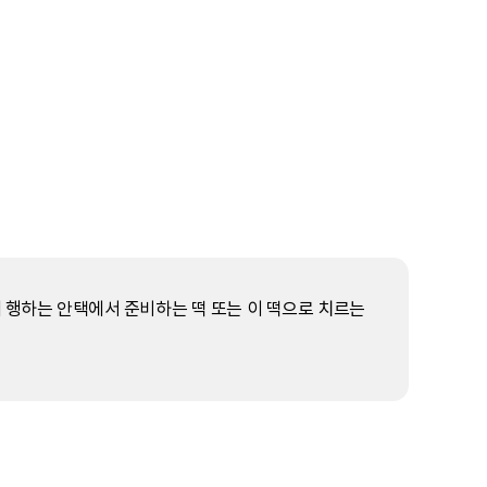
에 행하는 안택에서 준비하는 떡 또는 이 떡으로 치르는