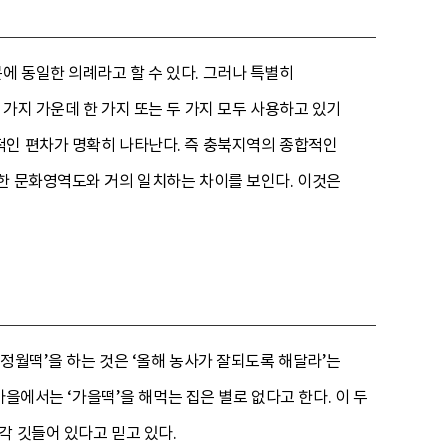
 동일한 의례라고 할 수 있다. 그러나 특별히
가지 가운데 한 가지 또는 두 가지 모두 사용하고 있기
적인 편차가 명확히 나타난다. 즉 충북지역의 종합적인
성한 문화영역도와 거의 일치하는 차이를 보인다. 이것은
정월떡’을 하는 것은 ‘올해 농사가 잘되도록 해달라’는
마을에서는 ‘가을떡’을 해먹는 집은 별로 없다고 한다. 이 두
각 깃들어 있다고 믿고 있다.