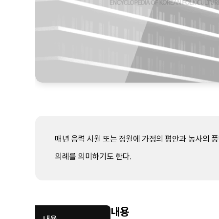
매년 음력 시월 또는 정월에 가정의 평안과 농사의 풍
의례를 의미하기도 한다.
내용