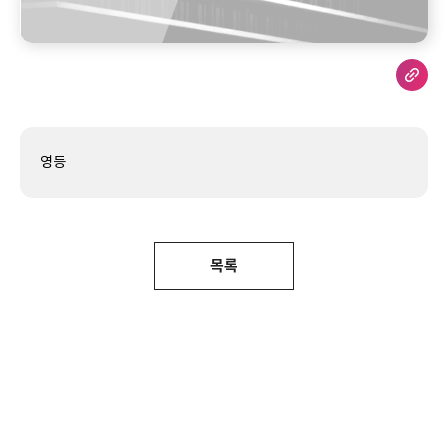
영등
목록