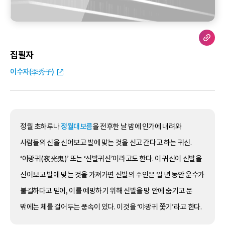
집필자
이수자(李秀子)
정월 초하루나
정월대보름
을 전후한 날 밤에 인가에 내려와
사람들의 신을 신어보고 발에 맞는 것을 신고 간다고 하는 귀신.
‘야광귀(夜光鬼)’ 또는 ‘신발귀신’이라고도 한다. 이 귀신이 신발을
신어보고 발에 맞는 것을 가져가면 신발의 주인은 일 년 동안 운수가
불길하다고 믿어, 이를 예방하기 위해 신발을 방 안에 숨기고 문
밖에는 체를 걸어두는 풍속이 있다. 이것을 ‘야광귀 쫓기’라고 한다.