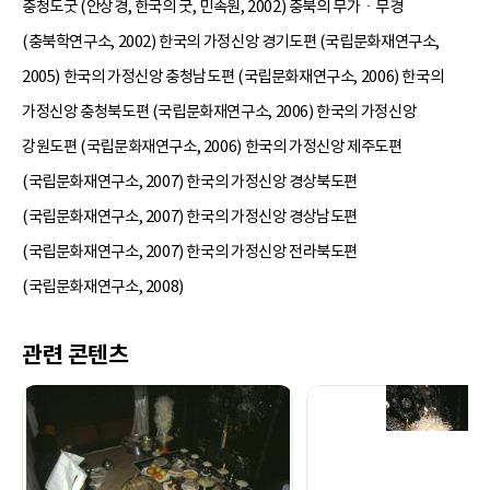
충청도굿 (안상경, 한국의 굿, 민속원, 2002) 충북의 무가ㆍ무경
(충북학연구소, 2002) 한국의 가정신앙 경기도편 (국립문화재연구소,
2005) 한국의 가정신앙 충청남도편 (국립문화재연구소, 2006) 한국의
가정신앙 충청북도편 (국립문화재연구소, 2006) 한국의 가정신앙
강원도편 (국립문화재연구소, 2006) 한국의 가정신앙 제주도편
(국립문화재연구소, 2007) 한국의 가정신앙 경상북도편
(국립문화재연구소, 2007) 한국의 가정신앙 경상남도편
(국립문화재연구소, 2007) 한국의 가정신앙 전라북도편
(국립문화재연구소, 2008)
관련 콘텐츠