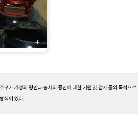
에 주부가 가정의 평안과 농사의 풍년에 대한 기원 및 감사 등의 목적으
형식이 있다.