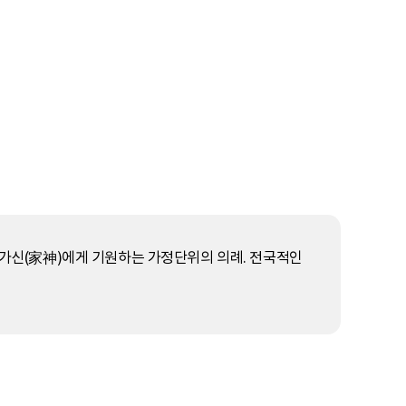
로 가신(家神)에게 기원하는 가정단위의 의례. 전국적인