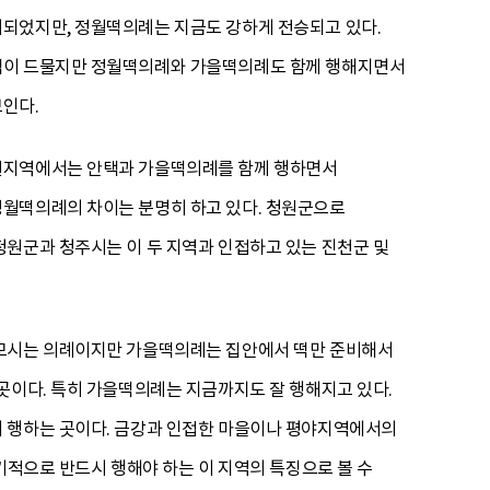
래되었지만, 정월떡의례는 지금도 강하게 전승되고 있다.
안택이 드물지만 정월떡의례와 가을떡의례도 함께 행해지면서
인다.
청원지역에서는 안택과 가을떡의례를 함께 행하면서
정월떡의례의 차이는 분명히 하고 있다. 청원군으로
청원군과 청주시는 이 두 지역과 인접하고 있는 진천군 및
 모시는 의례이지만 가을떡의례는 집안에서 떡만 준비해서
곳이다. 특히 가을떡의례는 지금까지도 잘 행해지고 있다.
이 행하는 곳이다. 금강과 인접한 마을이나 평야지역에서의
기적으로 반드시 행해야 하는 이 지역의 특징으로 볼 수