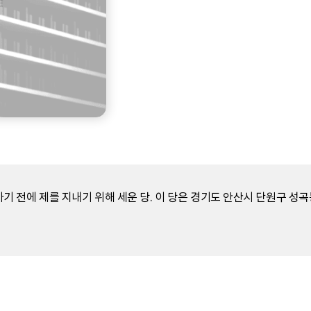
가기 전에 제를 지내기 위해 세운 당. 이 당은 경기도 안산시 단원구 성곡동