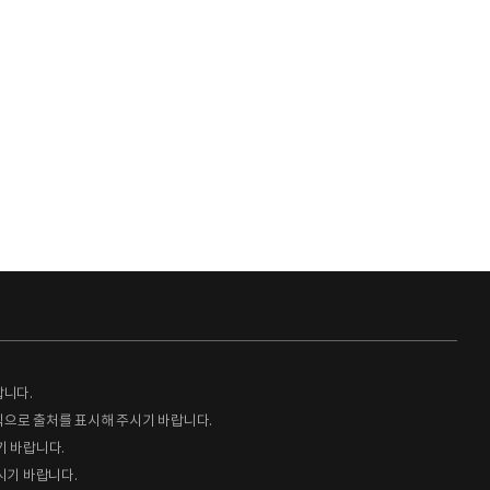
랍니다.
형식으로 출처를 표시해 주시기 바랍니다.
기 바랍니다.
시기 바랍니다.