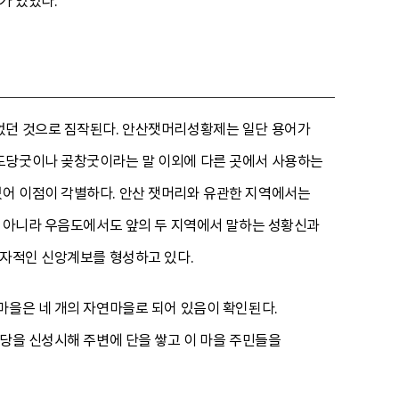
가 있었다.
있었던 것으로 짐작된다. 안산잿머리성황제는 일단 용어가
 도당굿이나 곶창굿이라는 말 이외에 다른 곳에서 사용하는
있어 이점이 각별하다. 안산 잿머리와 유관한 지역에서는
뿐 아니라 우음도에서도 앞의 두 지역에서 말하는 성황신과
독자적인 신앙계보를 형성하고 있다.
마을은 네 개의 자연마을로 되어 있음이 확인된다.
황당을 신성시해 주변에 단을 쌓고 이 마을 주민들을