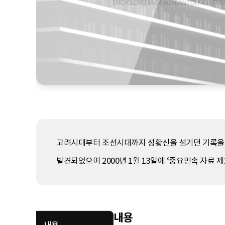
고려시대부터 조선시대까지 성황신을 섬기던 기록을 적
발견되었으며 2000년 1월 13일에 ‘중요민속 자료 제
내용