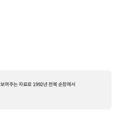
보여주는 자료로 1992년 전북 순창에서