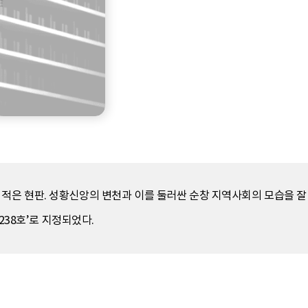
은 현판. 성황신앙의 변천과 이를 둘러싼 순창 지역사회의 모습을 잘 
238호’로 지정되었다.