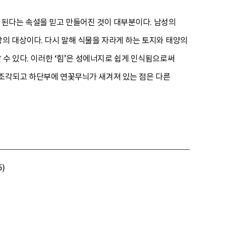
 된다는 속설을 믿고 만들어진 것이 대부분이다. 남성의
의 대상이다. 다시 말해 식물을 자라게 하는 토지와 태양의
 수 있다. 이러한 ‘힘’은 성에너지로 쉽게 인식됨으로써
 조각되고 하단부에 연꽃무늬가 새겨져 있는 점은 다른
)