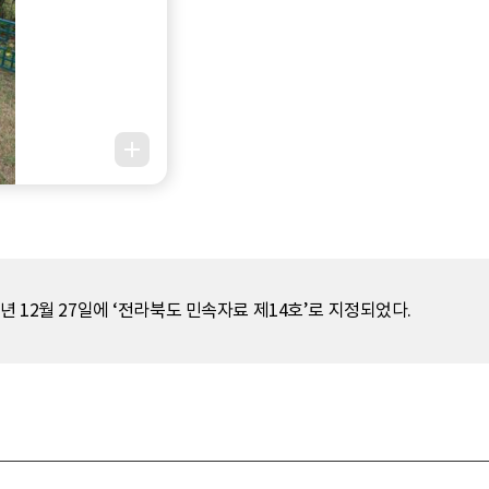
년 12월 27일에 ‘전라북도 민속자료 제14호’로 지정되었다.