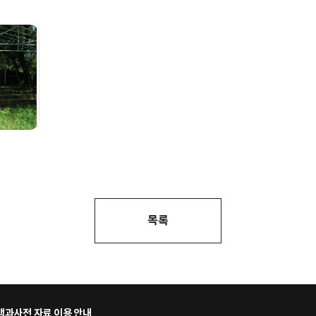
목록
과사전 자료 이용 안내