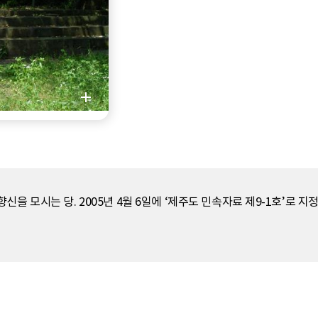
을 모시는 당. 2005년 4월 6일에 ‘제주도 민속자료 제9-1호’로 지정