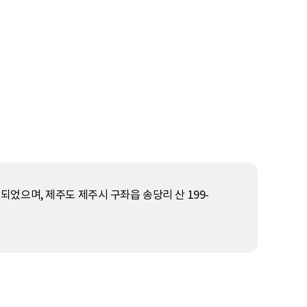
되었으며, 제주도 제주시 구좌읍 송당리 산 199-