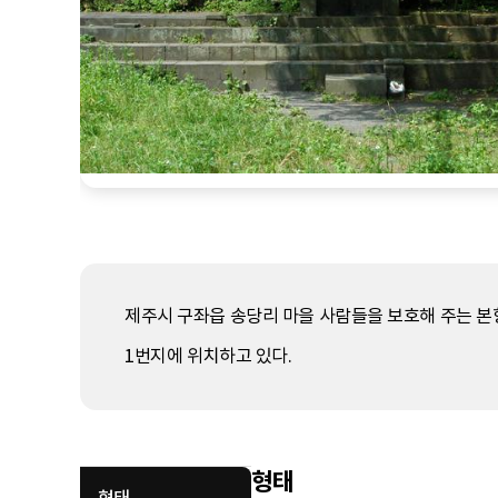
제주시 구좌읍 송당리 마을 사람들을 보호해 주는 본향신
1번지에 위치하고 있다.
형태