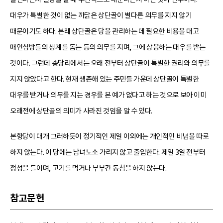
대우가 특별한 것이 없는 까닭은 상단골이 별다른 의무를 지지 않기
때문이기도 하다. 본래 상단골은 당을 관리하는 데 필요한 비용을 대고
매인심방들의 생계를 돕는 등의 의무를 지며, 그에 상응하는 대우를 받는
것이다. 그런데 송당리에서는 오래 전부터 상단골이 특별한 권리와 의무를
지지 않았다고 한다. 현재 생존해 있는 주민들 가운데 상단골이 특별한
대우를 받거나 의무를 지는 경우를 본 예가 없다고 하는 것으로 보아 이미
오래전에 상단골의 의미가 사라진 것임을 알 수 있다.
본향당이 대개 그러하듯이 정기적인 제일 이외에는 개인적인 비념을 따로
하지 않는다. 이 당에는 남녀노소 가리지 않고 출입한다. 제일 3일 전부터
정성을 들이며, 고기를 먹거나 부부간 동침을 하지 않는다.
참고문헌