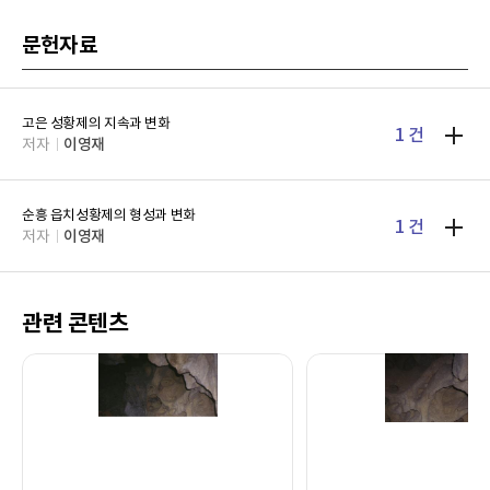
문헌자료
고은 성황제의 지속과 변화
1 건
저자
이영재
순흥 읍치성황제의 형성과 변화
1 건
저자
이영재
관련 콘텐츠