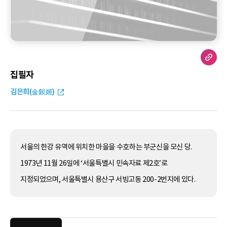
집필자
김은희(金銀姬)
서울의 한강 유역에 위치한 마을을 수호하는 부군신을 모신 당.
1973년 11월 26일에 ‘서울특별시 민속자료 제2호’로
지정되었으며, 서울특별시 용산구 서빙고동 200-2번지에 있다.