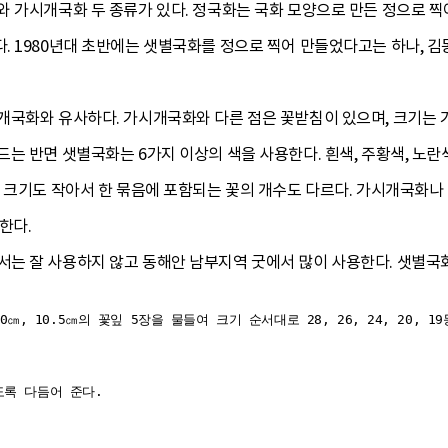
 가시개국화 두 종류가 있다. 정국화는 국화 모양으로 만든 정으로 찍
. 1980년대 초반에는 샛별국화를 정으로 찍어 만들었다고는 하나, 김
개국화와 유사하다. 가시개국화와 다른 점은 꽃받침이 있으며, 크기는 
는 반면 샛별국화는 6가지 이상의 색을 사용한다. 흰색, 주황색, 노란색
 크기도 작아서 한 묶음에 포함되는 꽃의 개수도 다르다. 가시개국화나 
한다.
는 잘 사용하지 않고 동해안 남부지역 굿에서 많이 사용한다. 샛별국화의
10㎝, 10.5㎝의 꽃잎 5장을 물들여 크기 순서대로 28, 26, 24, 20, 1
록 다듬어 준다.
