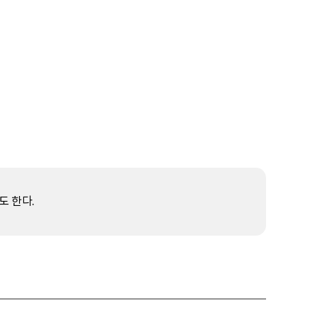
도 한다.