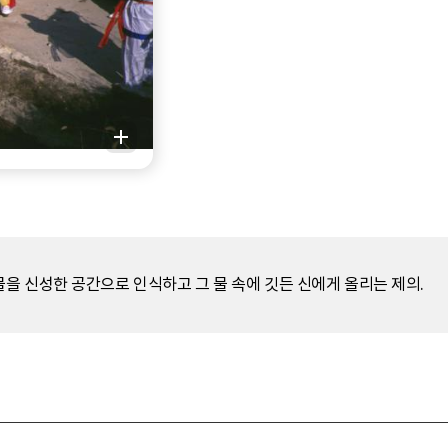
을 신성한 공간으로 인식하고 그 물 속에 깃든 신에게 올리는 제의.