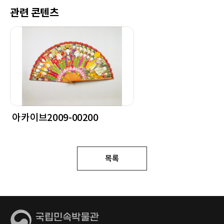
관련 콘텐츠
아카이브2009-00200
목록