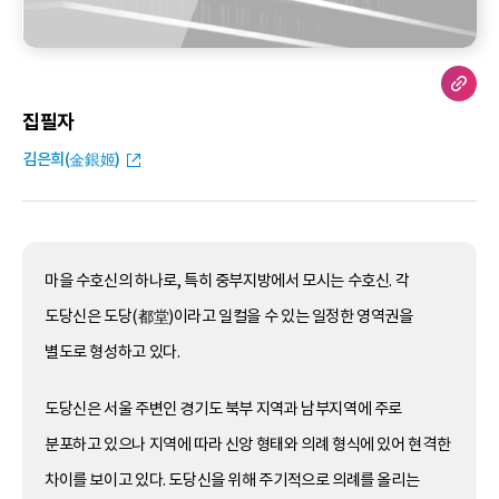
집필자
김은희(金銀姬)
마을 수호신의 하나로, 특히 중부지방에서 모시는 수호신. 각
도당신은 도당(都堂)이라고 일컬을 수 있는 일정한 영역권을
별도로 형성하고 있다.
도당신은 서울 주변인 경기도 북부 지역과 남부지역에 주로
분포하고 있으나 지역에 따라 신앙 형태와 의례 형식에 있어 현격한
차이를 보이고 있다. 도당신을 위해 주기적으로 의례를 올리는