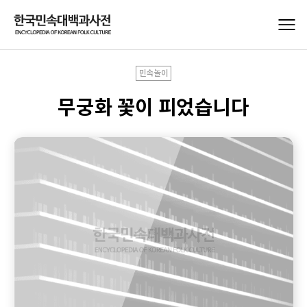
민속놀이
무궁화 꽃이 피었습니다