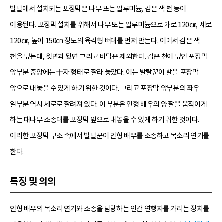
발탈에서 설치되는 포장막은 나무 또는 알루미늄, 검은 색 천 등이
이용된다. 포장막 설치를 위해서 나무 또는 알루미늄으로 가로 120㎝, 세로
120㎝, 높이 150㎝ 정도의 육각형 뼈대를 먼저 만든다. 이어서 검은 색
천을 덮는데, 윗면과 뒷면 그리고 바닥은 제외한다. 검은 천이 덮인 포장막
앞부분 중앙에는 十자 형태로 잘라 놓았다. 이는 발탈꾼이 발을 포장막
앞으로 내놓을 수 있게 하기 위한 것이다. 그리고 포장막 앞부분의 좌우
일부분 역시 세로로 잘려져 있다. 이 부분은 인형 배우의 양 팔을 움직이게
하는 대나무 조종대를 포장막 앞으로 내놓을 수 있게 하기 위한 것이다.
이러한 포장막 구조 속에서 발탈꾼이 인형 배우를 조종하고 목소리 연기를
한다.
특징 및 의의
인형 배우의 목소리 연기와 조종을 담당하는 인간 연행자를 가리는 장치를