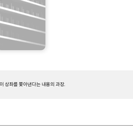
이 상좌를 쫓아낸다는 내용의 과장.