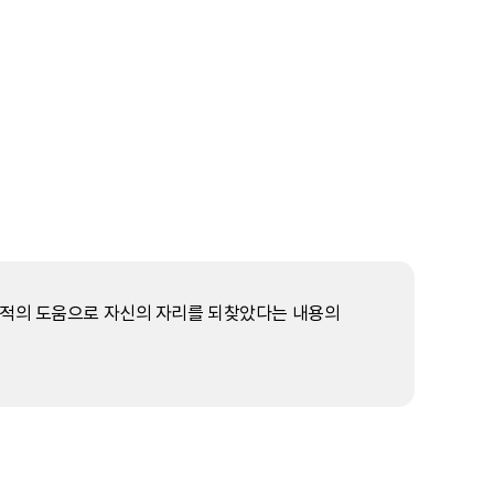
부적의 도움으로 자신의 자리를 되찾았다는 내용의