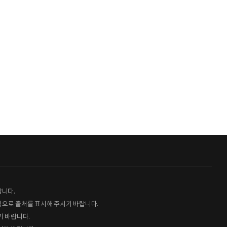
랍니다.
형식으로 출처를 표시해 주시기 바랍니다.
기 바랍니다.