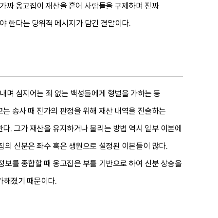
 가짜 옹고집이 재산을 흩어 사람들을 구제하며 진짜
야 한다는 당위적 메시지가 담긴 결말이다.
아내며 심지어는 죄 없는 백성들에게 형벌을 가하는 등
는 송사 때 진가의 판정을 위해 재산 내역을 진술하는
다. 그가 재산을 유지하거나 불리는 방법 역시 일부 이본에
집의 신분은 좌수 혹은 생원으로 설정된 이본들이 많다.
정보를 종합할 때 옹고집은 부를 기반으로 하여 신분 상승을
 가해졌기 때문이다.