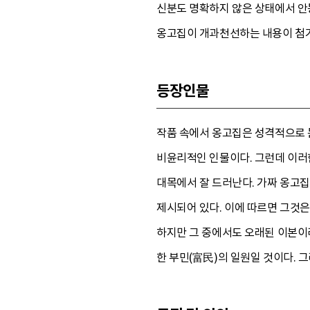
신분도 명확하지 않은 상태에서 안
옹고집이 개과천선하는 내용이 첨가
등장인물
작품 속에서 옹고집은 성격적으로 문
비윤리적인 인물이다. 그런데 이러
대목에서 잘 드러난다. 가짜 옹고
제시되어 있다. 이에 따르면 그것은
하지만 그 중에서도 오래된 이본이
한 부민(富民)의 일원일 것이다. 