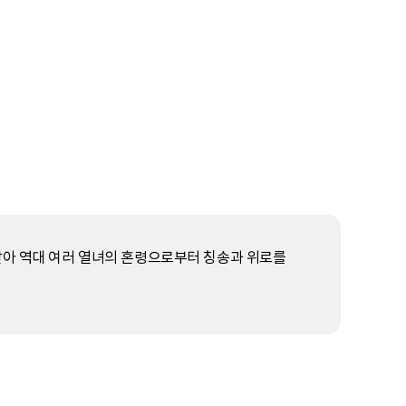
받아 역대 여러 열녀의 혼령으로부터 칭송과 위로를