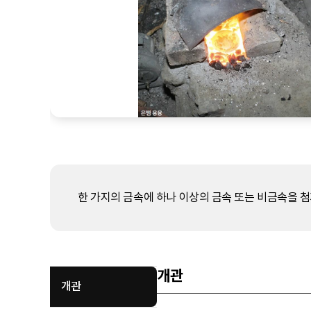
한 가지의 금속에 하나 이상의 금속 또는 비금속을 첨
개관
개관