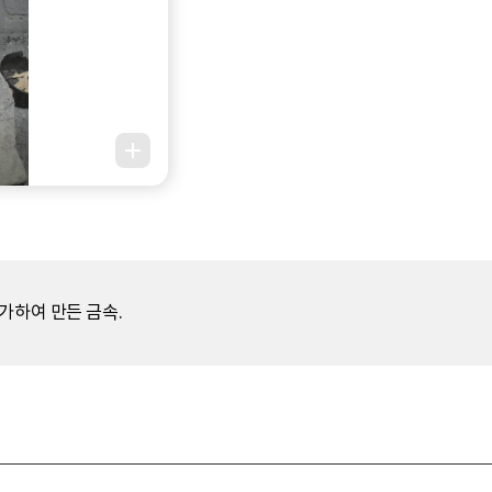
가하여 만든 금속.