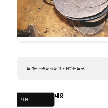
뜨거운 금속을 집을 때 사용하는 도구.
내용
내용