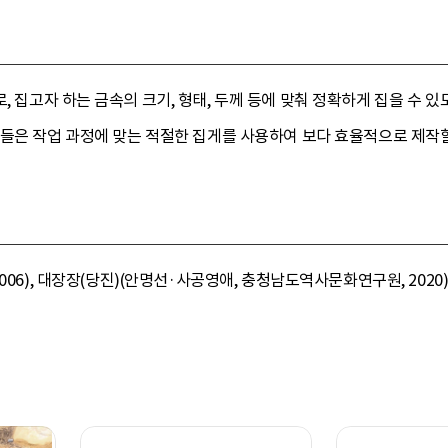
, 집고자 하는 금속의 크기, 형태, 두께 등에 맞춰 정확하게 집을 수
들은 작업 과정에 맞는 적절한 집게를 사용하여 보다 효율적으로 제작할
006), 대장장(당진)(안명선·사공영애, 충청남도역사문화연구원, 2020)