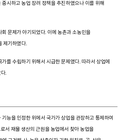
 중시하고 농업 장려 정책을 추진하였으나 이를 위해
 사회 문제가 야기되었다. 이에 농촌과 소농민을
 제기하였다.
국가를 수립하기 위해서 시급한 문제였다. 따라서 상업에
다.
과 기능을 인정한 위에서 국가가 상업을 관장하고 통제하여
으로서 재물 생산의 근원을 농업에서 찾아 농업을