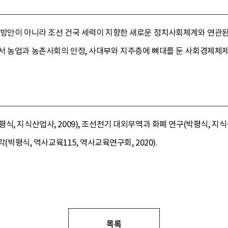
 방안이 아니라 조선 건국 세력이 지향한 새로운 정치사회체계와 연관된
서 농업과 농촌사회의 안정, 사대부와 지주층에 뼈대를 둔 사회경제체제
, 지식산업사, 2009), 조선전기 대외무역과 화폐 연구(박평식, 지식산
각(박평식, 역사교육115, 역사교육연구회, 2020).
목록