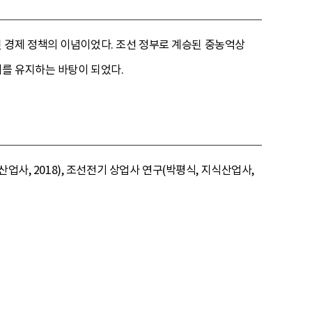
 경제 정책의 이념이었다. 조선 정부로 계승된 중농억상
를 유지하는 바탕이 되었다.
업사, 2018), 조선전기 상업사 연구(박평식, 지식산업사,