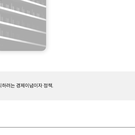
리하려는 경제이념이자 정책.