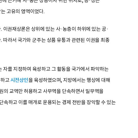
 근거해 사·농은 상층이자 귀한 위치로, 공·상은
받는 고유의 영역이었다.
 이권재상론은 상위에 있는 사·농층이 하위에 있는 공·
. 따라서 국가와 군주는 상품 유통과 관련된 이권을 최종
는 자를 지정하여 육성하고 그 활동을 국가에서 파악하는
성하고
시전상인
을 육성하였으며, 지방에서는 행상에 대해
 차원의 교역만 허용하고 사무역을 단속하면서 밀무역을
단속하고 이를 매개로 운용되는 경제 전반을 장악할 수 있는