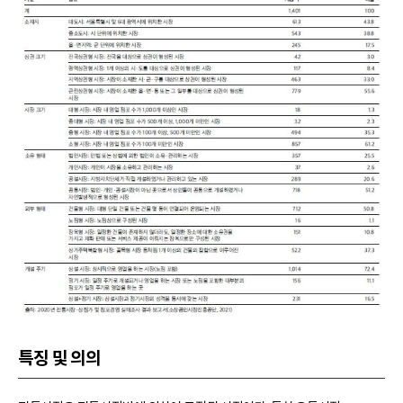
특징 및 의의