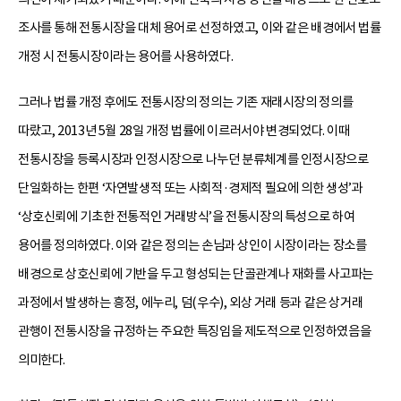
조사를 통해 전통시장을 대체 용어로 선정하였고, 이와 같은 배경에서 법률
개정 시 전통시장이라는 용어를 사용하였다.
그러나 법률 개정 후에도 전통시장의 정의는 기존 재래시장의 정의를
따랐고, 2013년 5월 28일 개정 법률에 이르러서야 변경되었다. 이때
전통시장을 등록시장과 인정시장으로 나누던 분류체계를 인정시장으로
단일화하는 한편 ‘자연발생적 또는 사회적·경제적 필요에 의한 생성’과
‘상호신뢰에 기초한 전통적인 거래방식’을 전통시장의 특성으로 하여
용어를 정의하였다. 이와 같은 정의는 손님과 상인이 시장이라는 장소를
배경으로 상호신뢰에 기반을 두고 형성되는 단골관계나 재화를 사고파는
과정에서 발생하는 흥정, 에누리, 덤(우수), 외상 거래 등과 같은 상거래
관행이 전통시장을 규정하는 주요한 특징임을 제도적으로 인정하였음을
의미한다.