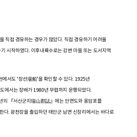
등을 직접 경유하는 경우가 많았다. 직접 경유하기 어려울
하기 시작하였다. 이후내륙수로는 강변 마을 또는 도서지역
에서도 ‘장선場船’을 확인할 수 있다. 1925년
도에서는 장배가 1980년 무렵까지 운행되었다.
926년의 『서산군지瑞山郡誌』에는 안면도와 옹암포를
 한다. 광천장을 출입하던 태안군 남면 신장리에서는 바다로