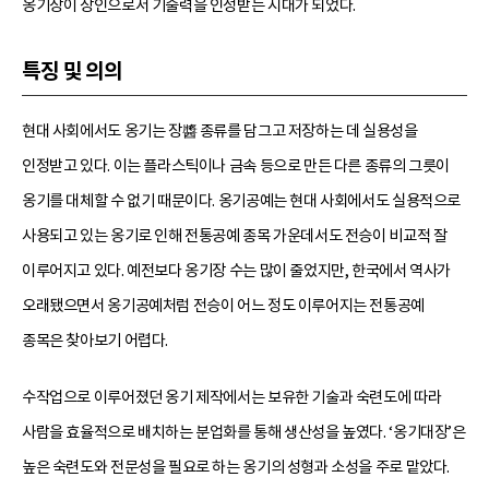
옹기장이 장인으로서 기술력을 인정받는 시대가 되었다.
특징 및 의의
현대 사회에서도 옹기는 장醬 종류를 담그고 저장하는 데 실용성을
인정받고 있다. 이는 플라스틱이나 금속 등으로 만든 다른 종류의 그릇이
옹기를 대체할 수 없기 때문이다. 옹기공예는 현대 사회에서도 실용적으로
사용되고 있는 옹기로 인해 전통공예 종목 가운데서도 전승이 비교적 잘
이루어지고 있다. 예전보다 옹기장 수는 많이 줄었지만, 한국에서 역사가
오래됐으면서 옹기공예처럼 전승이 어느 정도 이루어지는 전통공예
종목은 찾아보기 어렵다.
수작업으로 이루어졌던 옹기 제작에서는 보유한 기술과 숙련도에 따라
사람을 효율적으로 배치하는 분업화를 통해 생산성을 높였다. ‘옹기대장’은
높은 숙련도와 전문성을 필요로 하는 옹기의 성형과 소성을 주로 맡았다.