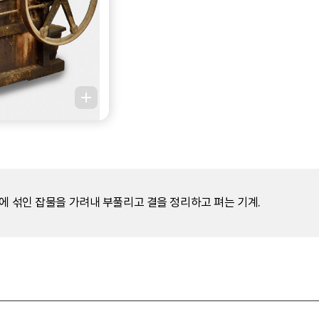
에 섞인 잡물을 가려내 부풀리고 결을 정리하고 펴는 기계.