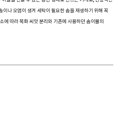
솜이나 오염이 생겨 세탁이 필요한 솜을 재생하기 위해 꼭
감소에 따라 목화 씨앗 분리와 기존에 사용하던 솜이불의