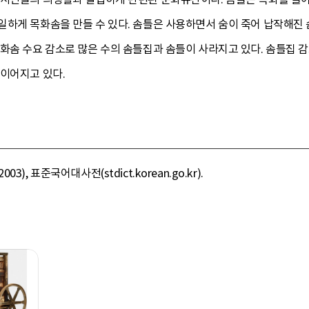
일하게 목화솜을 만들 수 있다. 솜틀은 사용하면서 숨이 죽어 납작해진 
화솜 수요 감소로 많은 수의 솜틀집과 솜틀이 사라지고 있다. 솜틀집 
 이어지고 있다.
, 표준국어대사전(stdict.korean.go.kr).