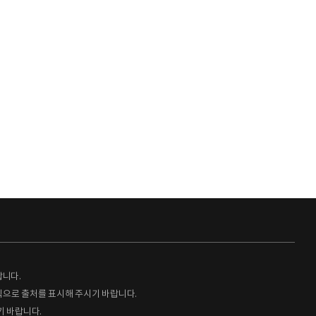
랍니다.
형식으로 출처를 표시해 주시기 바랍니다.
기 바랍니다.