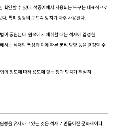
한 확인할 수 있다. 석공예에서 사용되는 도구는 대표적으로
있다. 특히 방형의 도드락 망치가 자주 사용된다.
법이 동원된다. 원석에서 채취할 때는 석재에 일정한
해서는 석재의 특성과 이에 따른 분리 방향 등을 결정할 수
업의 정도에 따라 용도에 맞는 정과 망치가 적절히
고 원형을 유지하고 있는 것은 석재로 만들어진 문화재이다.