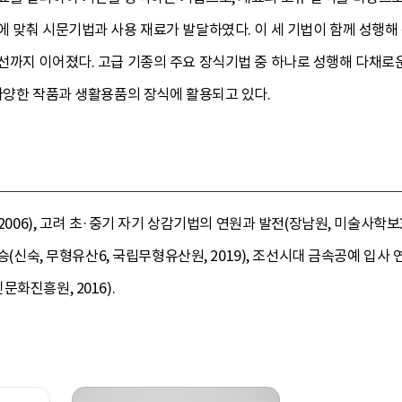
에 맞춰 시문기법과 사용 재료가 발달하였다. 이 세 기법이 함께 성행해
선까지 이어졌다. 고급 기종의 주요 장식기법 중 하나로 성행해 다채로
다양한 작품과 생활용품의 장식에 활용되고 있다.
 2006), 고려 초·중기 자기 상감기법의 연원과 발전(장남원, 미술사학보
계승(신숙, 무형유산6, 국립무형유산원, 2019), 조선시대 금속공예 입사
화진흥원, 2016).