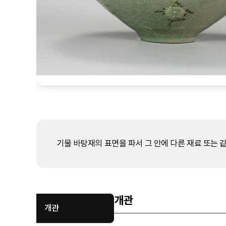
기물 바탕재의 표면을 파서 그 안에 다른 재료 또는 
개관
개관