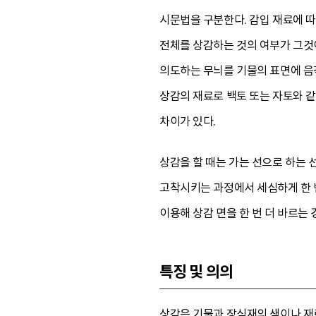
시문법을 구분한다. 감입 재료에 따
전체를 상감하는 것의 여부가 그것이
의도하는 무늬를 기물의 표면에 음
상감의 재료로 백토 또는 자토와 같
차이가 있다.
상감을 할 때는 가는 선으로 하는
고착시키는 과정에서 세심하게 한 번
이용해 상감 면을 한 번 더 바르는 
특징 및 의의
상감은 기물과 장식재의 색이나 재