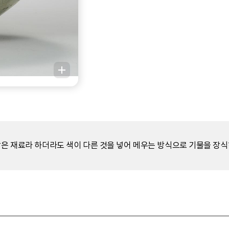
같은 재료라 하더라도 색이 다른 것을 넣어 메우는 방식으로 기물을 장식