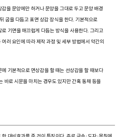
 상감을 문양에만 하거나 문양을 그대로 두고 문양 배경
뒤 굽을 다듬고 표면 상감 장식을 한다. 기본적으로
칼로 기면을 매끄럽게 다듬는 방식을 사용한다. 그리고
 여러 요인에 따라 제작 과정 및 세부 방법에서 약간의
문에 기본적으로 면상감을 할 때는 선상감을 할 때보다
는 바로 시문을 마치는 경우도 있지만 간혹 동채 등을
 한 대비효과를 준 것이 특징이다. 주로 금속·도자·목칠에