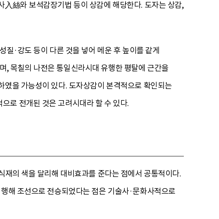
사入絲와 보석감장기법 등이 상감에 해당한다. 도자는 상감,
성질·강도 등이 다른 것을 넣어 메운 후 높이를 같게
며, 목칠의 나전은 통일신라시대 유행한 평탈에 근간을
용하였을 가능성이 있다. 도자상감이 본격적으로 확인되는
으로 전개된 것은 고려시대라 할 수 있다.
장식재의 색을 달리해 대비효과를 준다는 점에서 공통적이다.
 성행해 조선으로 전승되었다는 점은 기술사·문화사적으로